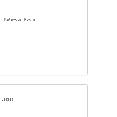
 - Katayoun Rouhi
Lekleti