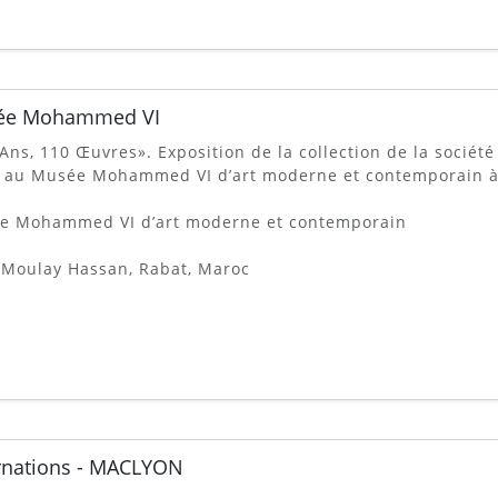
ée Mohammed VI
Ans, 110 Œuvres». Exposition de la collection de la sociét
, au Musée Mohammed VI d’art moderne et contemporain à
e Mohammed VI d’art moderne et contemporain
 Moulay Hassan, Rabat, Maroc
rnations - MACLYON