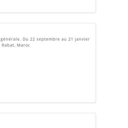
é générale. Du 22 septembre au 21 janvier
 Rabat, Maroc